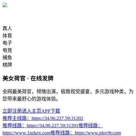
真人
体育
电子
电竞
捕鱼
棋牌
美女荷官 · 在线发牌
全网最美荷官，倾情出演，极致视觉盛宴，多元游戏种类，为
您带来最舒心的游戏体验。
立即注册
进入主页
APP下载
推荐主线路：
https://34.96.227.59:31202
推荐线路：
https://34.96.227.59:31201
推荐线路：
https://www.1nzkex.com
推荐线路：
https://www.plov9r.com