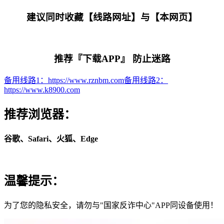
建议同时收藏【线路网址】与【本网页】
推荐『下载APP』 防止迷路
备用线路
1
：
https://www.rznbm.com
备用线路
2
：
https://www.k8900.com
推荐浏览器：
谷歌、Safari、火狐、Edge
温馨提示：
为了您的隐私安全，请勿与"国家反诈中心"APP同设备使用！