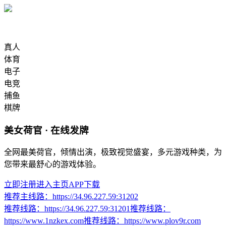
真人
体育
电子
电竞
捕鱼
棋牌
美女荷官 · 在线发牌
全网最美荷官，倾情出演，极致视觉盛宴，多元游戏种类，为
您带来最舒心的游戏体验。
立即注册
进入主页
APP下载
推荐主线路：
https://34.96.227.59:31202
推荐线路：
https://34.96.227.59:31201
推荐线路：
https://www.1nzkex.com
推荐线路：
https://www.plov9r.com