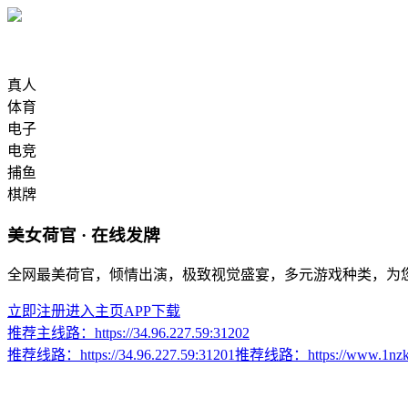
真人
体育
电子
电竞
捕鱼
棋牌
美女荷官 · 在线发牌
全网最美荷官，倾情出演，极致视觉盛宴，多元游戏种类，为
立即注册
进入主页
APP下载
推荐主线路：
https://34.96.227.59:31202
推荐线路：
https://34.96.227.59:31201
推荐线路：
https://www.1nz