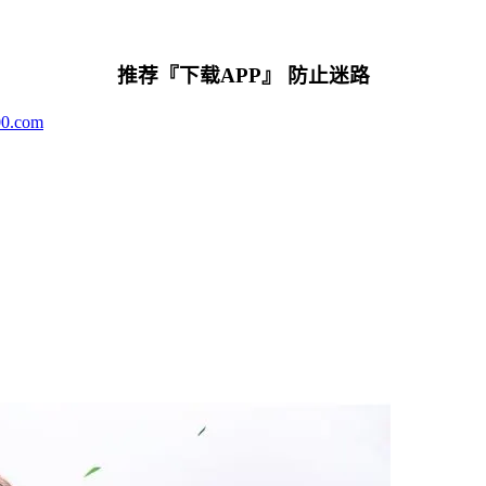
推荐『下载APP』 防止迷路
00.com