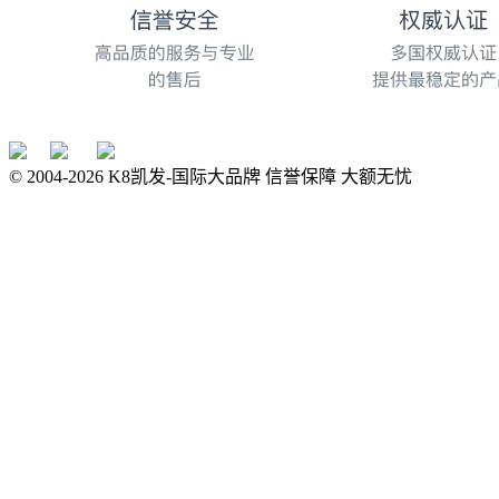
© 2004-
2026
K8凯发-国际大品牌 信誉保障 大额无忧