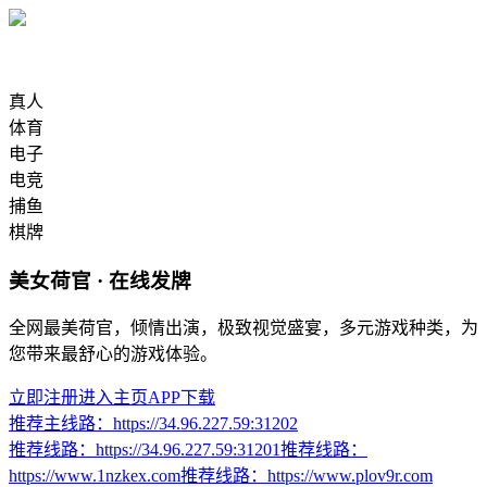
真人
体育
电子
电竞
捕鱼
棋牌
美女荷官 · 在线发牌
全网最美荷官，倾情出演，极致视觉盛宴，多元游戏种类，为
您带来最舒心的游戏体验。
立即注册
进入主页
APP下载
推荐主线路：
https://34.96.227.59:31202
推荐线路：
https://34.96.227.59:31201
推荐线路：
https://www.1nzkex.com
推荐线路：
https://www.plov9r.com