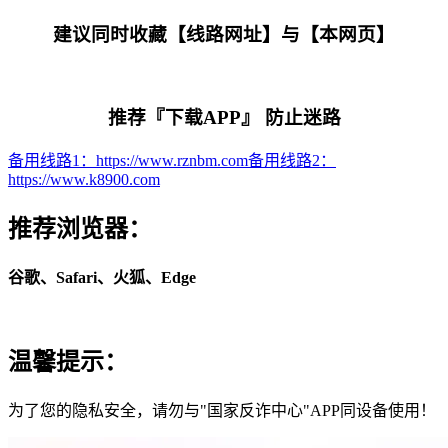
建议同时收藏【线路网址】与【本网页】
推荐『下载APP』 防止迷路
备用线路
1
：
https://www.rznbm.com
备用线路
2
：
https://www.k8900.com
推荐浏览器：
谷歌、Safari、火狐、Edge
温馨提示：
为了您的隐私安全，请勿与"国家反诈中心"APP同设备使用！