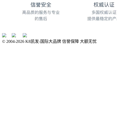
© 2004-
2026
K8凯发-国际大品牌 信誉保障 大额无忧