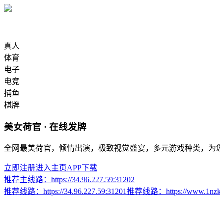
真人
体育
电子
电竞
捕鱼
棋牌
美女荷官 · 在线发牌
全网最美荷官，倾情出演，极致视觉盛宴，多元游戏种类，为
立即注册
进入主页
APP下载
推荐主线路：
https://34.96.227.59:31202
推荐线路：
https://34.96.227.59:31201
推荐线路：
https://www.1nz