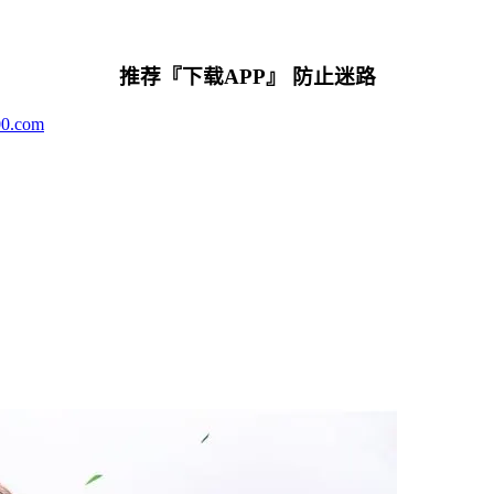
推荐『下载APP』 防止迷路
00.com