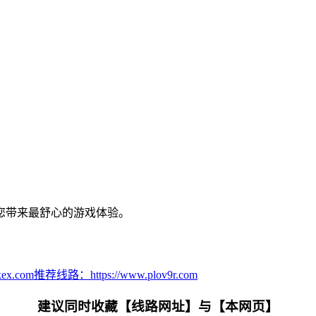
您带来最舒心的游戏体验。
kex.com
推荐线路：
https://www.plov9r.com
建议同时收藏【线路网址】与【本网页】