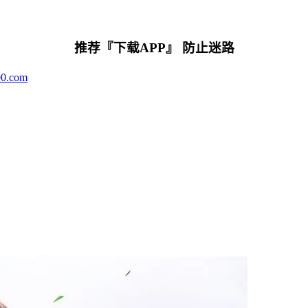
推荐『下载APP』 防止迷路
00.com