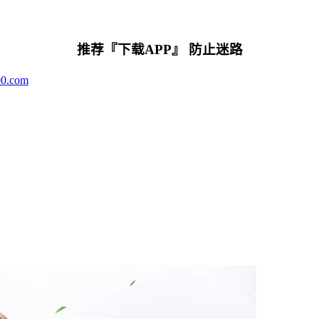
推荐『下载APP』 防止迷路
00.com