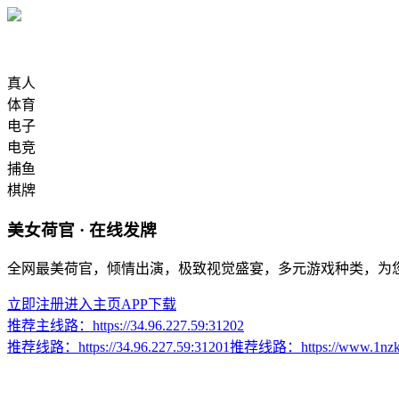
真人
体育
电子
电竞
捕鱼
棋牌
美女荷官 · 在线发牌
全网最美荷官，倾情出演，极致视觉盛宴，多元游戏种类，为
立即注册
进入主页
APP下载
推荐主线路：
https://34.96.227.59:31202
推荐线路：
https://34.96.227.59:31201
推荐线路：
https://www.1nz