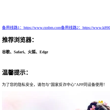
备用线路
1
：
https://www.rznbm.com
备用线路
2
：
https://www.k89
推荐浏览器：
谷歌、Safari、火狐、Edge
温馨提示：
为了您的隐私安全，请勿与"国家反诈中心"APP同设备使用！