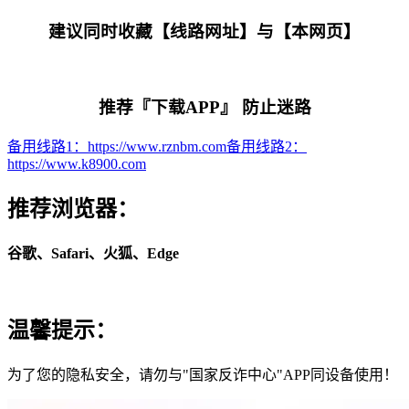
建议同时收藏【线路网址】与【本网页】
推荐『下载APP』 防止迷路
备用线路
1
：
https://www.rznbm.com
备用线路
2
：
https://www.k8900.com
推荐浏览器：
谷歌、Safari、火狐、Edge
温馨提示：
为了您的隐私安全，请勿与"国家反诈中心"APP同设备使用！