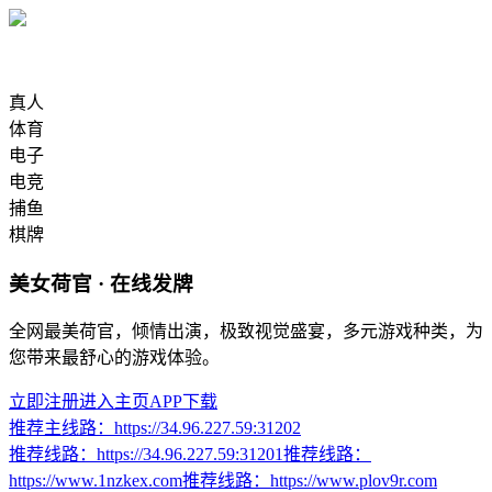
真人
体育
电子
电竞
捕鱼
棋牌
美女荷官 · 在线发牌
全网最美荷官，倾情出演，极致视觉盛宴，多元游戏种类，为
您带来最舒心的游戏体验。
立即注册
进入主页
APP下载
推荐主线路：
https://34.96.227.59:31202
推荐线路：
https://34.96.227.59:31201
推荐线路：
https://www.1nzkex.com
推荐线路：
https://www.plov9r.com