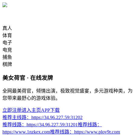
真人
体育
电子
电竞
捕鱼
棋牌
美女荷官 · 在线发牌
全网最美荷官，倾情出演，极致视觉盛宴，多元游戏种类，为
您带来最舒心的游戏体验。
立即注册
进入主页
APP下载
推荐主线路：
https://34.96.227.59:31202
推荐线路：
https://34.96.227.59:31201
推荐线路：
https://www.1nzkex.com
推荐线路：
https://www.plov9r.com