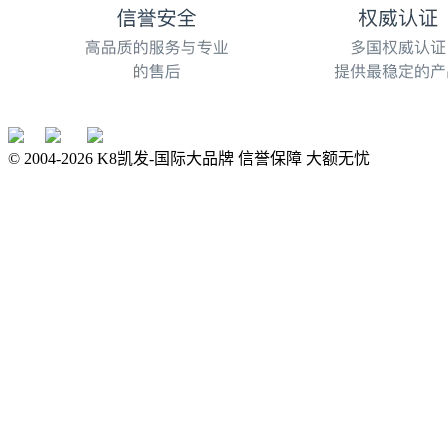
© 2004-
2026
K8凯发-国际大品牌 信誉保障 大额无忧