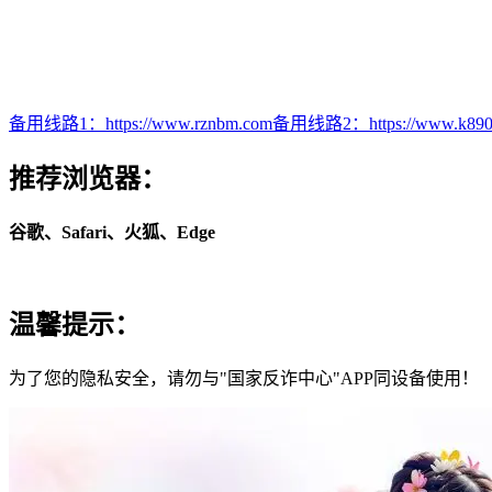
备用线路
1
：
https://www.rznbm.com
备用线路
2
：
https://www.k89
推荐浏览器：
谷歌、Safari、火狐、Edge
温馨提示：
为了您的隐私安全，请勿与"国家反诈中心"APP同设备使用！