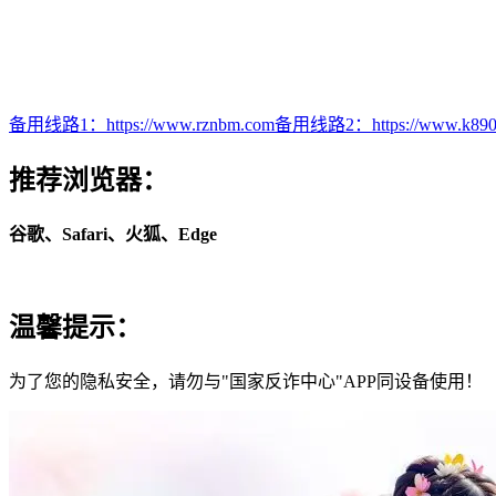
备用线路
1
：
https://www.rznbm.com
备用线路
2
：
https://www.k89
推荐浏览器：
谷歌、Safari、火狐、Edge
温馨提示：
为了您的隐私安全，请勿与"国家反诈中心"APP同设备使用！