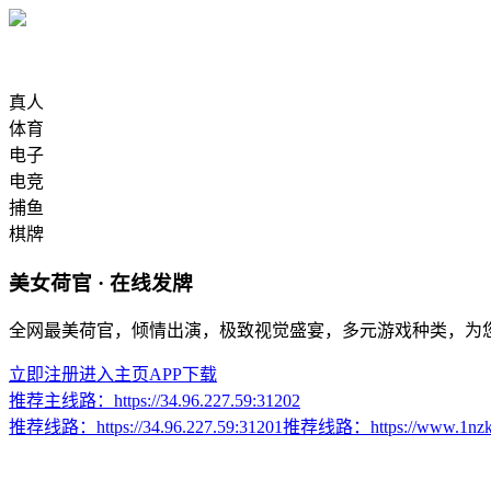
真人
体育
电子
电竞
捕鱼
棋牌
美女荷官 · 在线发牌
全网最美荷官，倾情出演，极致视觉盛宴，多元游戏种类，为
立即注册
进入主页
APP下载
推荐主线路：
https://34.96.227.59:31202
推荐线路：
https://34.96.227.59:31201
推荐线路：
https://www.1nz