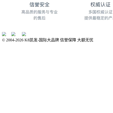
© 2004-
2026
K8凯发-国际大品牌 信誉保障 大额无忧