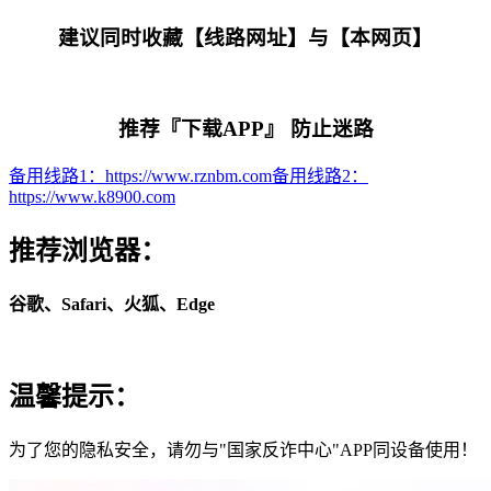
建议同时收藏【线路网址】与【本网页】
推荐『下载APP』 防止迷路
备用线路
1
：
https://www.rznbm.com
备用线路
2
：
https://www.k8900.com
推荐浏览器：
谷歌、Safari、火狐、Edge
温馨提示：
为了您的隐私安全，请勿与"国家反诈中心"APP同设备使用！