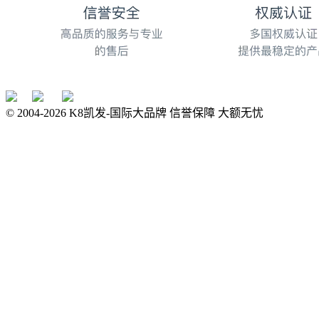
© 2004-
2026
K8凯发-国际大品牌 信誉保障 大额无忧