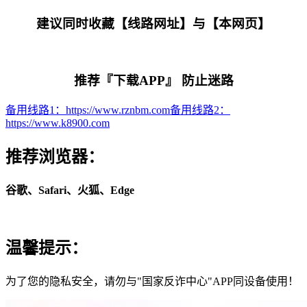
建议同时收藏【线路网址】与【本网页】
推荐『下载APP』 防止迷路
备用线路
1
：
https://www.rznbm.com
备用线路
2
：
https://www.k8900.com
推荐浏览器：
谷歌、Safari、火狐、Edge
温馨提示：
为了您的隐私安全，请勿与"国家反诈中心"APP同设备使用！