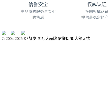
© 2004-
2026
K8凯发-国际大品牌 信誉保障 大额无忧