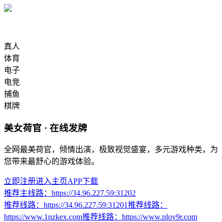
真人
体育
电子
电竞
捕鱼
棋牌
美女荷官 · 在线发牌
全网最美荷官，倾情出演，极致视觉盛宴，多元游戏种类，为
您带来最舒心的游戏体验。
立即注册
进入主页
APP下载
推荐主线路：
https://34.96.227.59:31202
推荐线路：
https://34.96.227.59:31201
推荐线路：
https://www.1nzkex.com
推荐线路：
https://www.plov9r.com