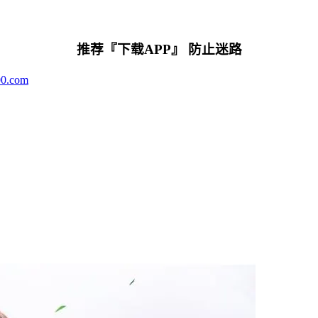
推荐『下载APP』 防止迷路
00.com