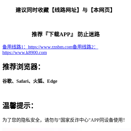
建议同时收藏【线路网址】与【本网页】
推荐『下载APP』 防止迷路
备用线路
1
：
https://www.rznbm.com
备用线路
2
：
https://www.k8900.com
推荐浏览器：
谷歌、Safari、火狐、Edge
温馨提示：
为了您的隐私安全，请勿与"国家反诈中心"APP同设备使用！